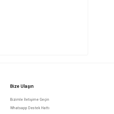
Bize Ulaşın
Bizimle İletişime Geçin
Whatsapp Destek Hattı