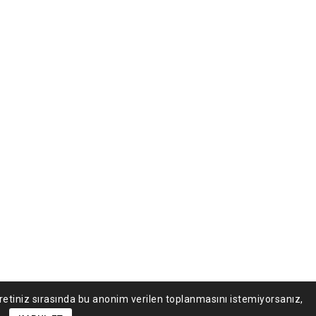
retiniz sırasında bu anonim verilen toplanmasını istemiyorsanız,