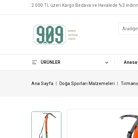
2.000 TL üzeri Kargo Bedava ve Havalede %3 indiri
ÜRÜNLER
Anasa
Ana Sayfa
Doğa Sporları Malzemeleri
Tırmanı