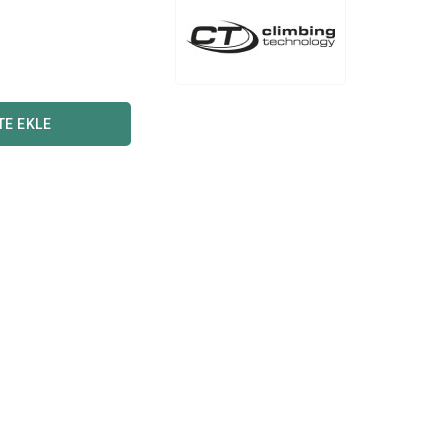
TE EKLE