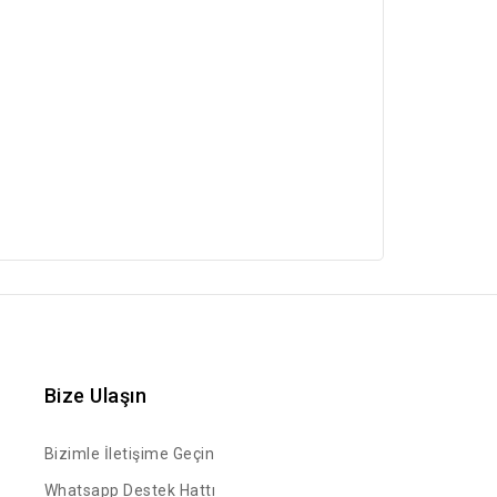
Bize Ulaşın
Bizimle İletişime Geçin
Whatsapp Destek Hattı